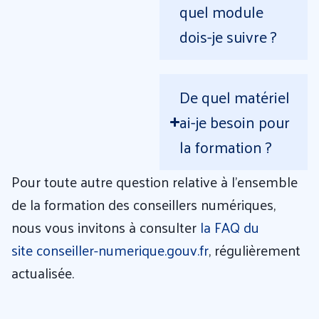
quel module
dois-je suivre ?
De quel matériel
ai-je besoin pour
la formation ?
Pour toute autre question relative à l’ensemble
de la formation des conseillers numériques,
nous vous invitons à consulter
la FAQ du
site
conseiller-numerique.gouv.fr
, régulièrement
actualisée.