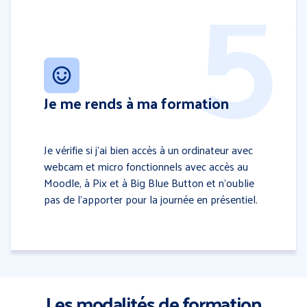
Je me rends à ma formation
Je vérifie si j’ai bien accès à un ordinateur avec
webcam et micro fonctionnels avec accès au
Moodle, à Pix et à Big Blue Button et n’oublie
pas de l’apporter pour la journée en présentiel.
Les modalités de formation