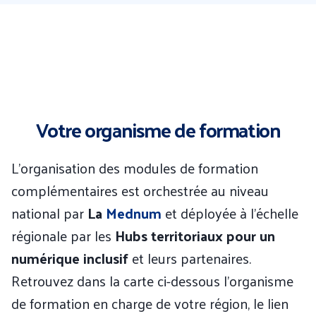
Votre organisme de formation
L’organisation des modules de formation
complémentaires est orchestrée au niveau
national par
La
Mednum
et déployée à l’échelle
régionale par les
Hubs territoriaux pour un
numérique inclusif
et leurs partenaires.
Retrouvez dans la carte ci-dessous l’organisme
de formation en charge de votre région, le lien