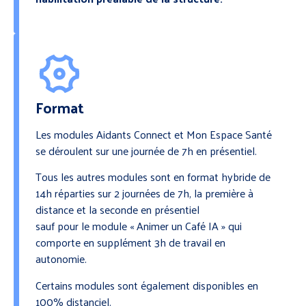
Format
Les modules Aidants Connect et Mon Espace Santé
se déroulent sur une journée de 7h en présentiel.
Tous les autres modules sont en format hybride de
14h réparties sur 2 journées de 7h, la première à
distance et la seconde en présentiel
sauf pour le module « Animer un Café IA » qui
comporte en supplément 3h de travail en
autonomie.
Certains modules sont également disponibles en
100% distanciel.