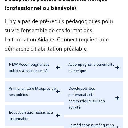
(professionnel ou bénévole).
Il n’y a pas de pré-requis pédagogiques pour
suivre l’ensemble de ces formations.
La formation Aidants Connect requiert une
démarche d’habilitation préalable.
NEW Accompagner ses
Accompagner la parentalité
publics à l'usage de l'IA
numérique
Animer un Café IA auprès de
Développer des
ses publics
partenariats et
communiquer sur son
activité
Education aux médias et à
l'information
La médiation numérique en