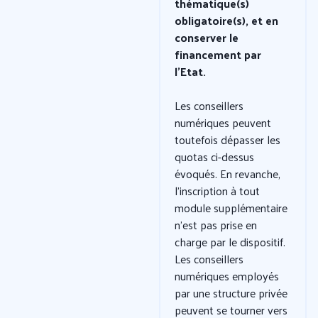
thématique(s)
obligatoire(s)
, et en
conserver le
financement par
l’Etat.
Les conseillers
numériques peuvent
toutefois dépasser les
quotas ci-dessus
évoqués. En revanche,
l’inscription à tout
module supplémentaire
n’est pas prise en
charge par le dispositif.
Les conseillers
numériques employés
par une structure privée
peuvent se tourner vers