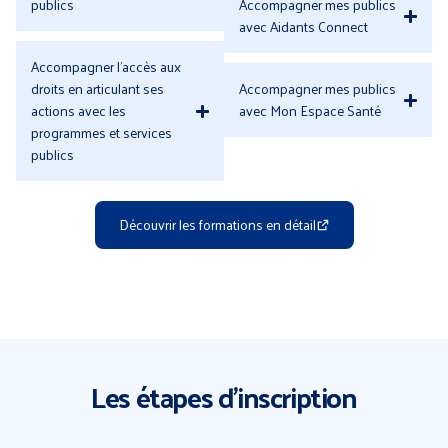
publics
Accompagner mes publics
avec Aidants Connect
Accompagner l’accès aux
droits en articulant ses
Accompagner mes publics
actions avec les
avec Mon Espace Santé
programmes et services
publics
Découvrir les formations en détail
Les étapes d'inscription