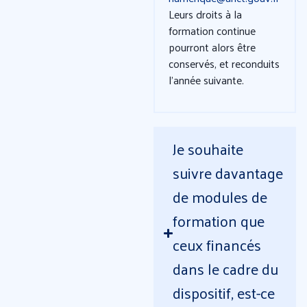
Leurs droits à la
formation continue
pourront alors être
conservés, et reconduits
l’année suivante.
Je souhaite
suivre davantage
de modules de
formation que
ceux financés
dans le cadre du
dispositif, est-ce