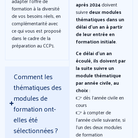
adapter l’offre de
après 2024
doivent
formation à la diversité
suivre
deux modules
de vos besoins réels, en
thématiques dans
un
complémentarité avec
délai d’un an à partir
ce qui vous est proposé
de leur entrée en
dans le cadre de la
formation initiale
.
préparation au CCP1.
Ce délai d’un an
écoulé, ils doivent par
la suite suivre un
Comment les
module thématique
par année civile,
au
thématiques des
choix
:
modules de
👉 dès l’année civile en
cours
formation ont-
👉 à compter de
elles été
l’année civile suivante, si
l’un des deux modules
sélectionnées ?
de formation