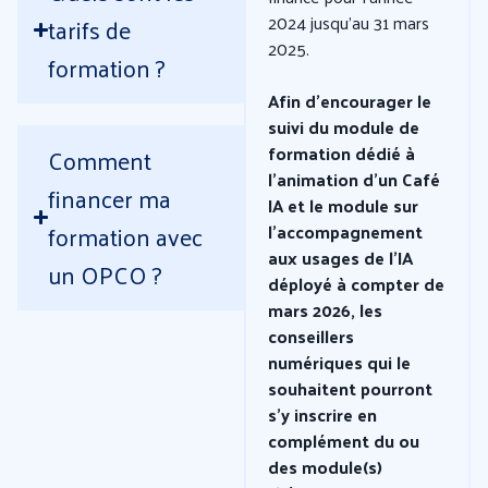
2024 jusqu’au 31 mars
tarifs de
2025.
formation ?
Afin d’encourager le
suivi du
module de
formation dédié à
Comment
l’animation d’un Café
financer ma
IA et le module sur
formation avec
l’accompagnement
aux usages de l’IA
un OPCO ?
déployé à compter de
mars 2026, les
conseillers
numériques qui le
souhaitent pourront
s’y inscrire en
complément du ou
des module(s)