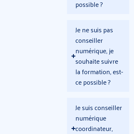
possible ?
Je ne suis pas
conseiller
numérique, je
souhaite suivre
la formation, est-
ce possible ?
Je suis conseiller
numérique
coordinateur,