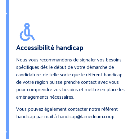
Accessibilité handicap
Nous vous recommandons de signaler vos besoins
spécifiques dès le début de votre démarche de
candidature, de telle sorte que le référent handicap
de votre région puisse prendre contact avec vous
pour comprendre vos besoins et mettre en place les
aménagements nécessaires.
Vous pouvez également contacter notre référent
handicap par mail à handicap@lamednum.coop.