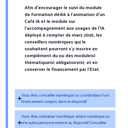
Afin d’encourager le suivi du
module
de formation dédié à l’animation d’un
Café IA et le module sur
l’accompagnement aux usages de l’IA
déployé à compter de mars 2026, les
conseillers numériques qui le
souhaitent pourront
s’y inscrire en
complément du ou des module(s)
thématique(s) obligatoire(s)
, et en
conserver le financement par l’Etat.
Vous êtes conseiller numérique ou coordinateur hors
financement compris dans le dispositif​
Vous êtes médiateur numérique, aidant numérique ou
une autre personne externe au dispositif Conseiller