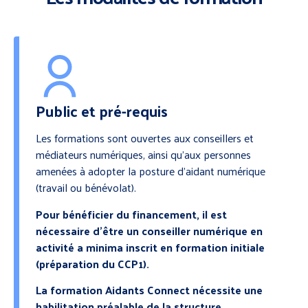
Public et pré-requis
Les formations sont ouvertes aux conseillers et
médiateurs numériques, ainsi qu’aux personnes
amenées à adopter la posture d’aidant numérique
(travail ou bénévolat).
Pour bénéficier du financement, il est
nécessaire d’être un conseiller numérique en
activité a minima inscrit en formation initiale
(préparation du CCP1).
La formation Aidants Connect nécessite une
habilitation préalable de la structure.