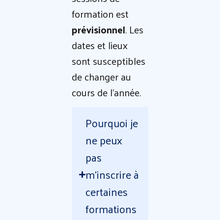
formation est
prévisionnel
. Les
dates et lieux
sont susceptibles
de changer au
cours de l’année.
Pourquoi je
ne peux
pas
m'inscrire à
certaines
formations