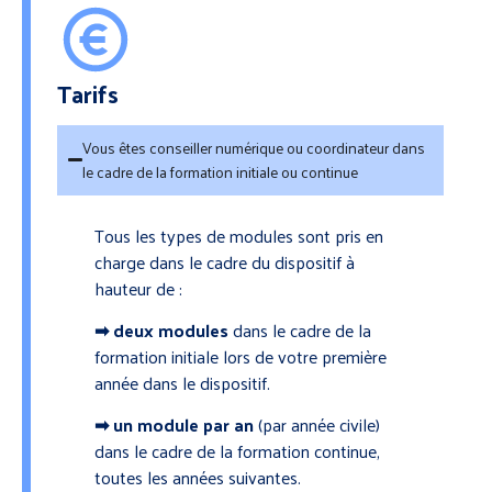
Tarifs
Vous êtes conseiller numérique ou coordinateur dans
le cadre de la formation initiale ou continue
Tous les types de modules sont pris en
charge dans le cadre du dispositif à
hauteur de :
➡ deux modules
dans le cadre de la
formation initiale lors de votre première
année dans le dispositif.
➡ un module par an
(par année civile)
dans le cadre de la formation continue,
toutes les années suivantes.