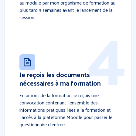
au module par mon organisme de formation au
plus tard 3 semaines avant le lancement de la
session.
Je reçois les documents
nécessaires à ma formation
En amont de la formation, je reçois une
convocation contenant l’ensemble des
informations pratiques liées à la formation et
l’accès à la plateforme Moodle pour passer le
questionnaire d’entrée.