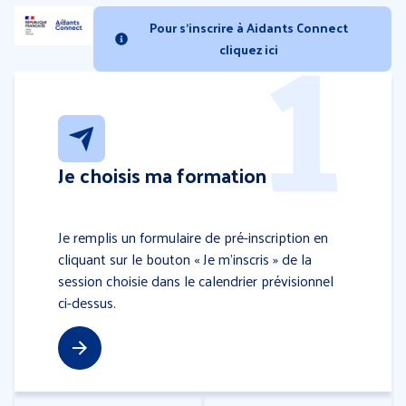
Pour s'inscrire à Aidants Connect
cliquez ici
Je choisis ma formation
Je remplis un formulaire
de pré-inscription en
cliquant sur le bouton « Je m’inscris » de la
session choisie dans le calendrier prévisionnel
ci-dessus.