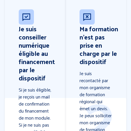
Je suis
Ma formation
conseiller
n’est pas
numérique
prise en
éligible au
charge par le
financement
dispositif
par le
Je suis
dispositif
recontacté par
mon organisme
Si je suis éligible,
de formation
je reçois un mail
régional qui
de confirmation
émet un devis.
du financement
Je peux solliciter
de mon module.
mon organisme
Si je ne suis pas
de formation