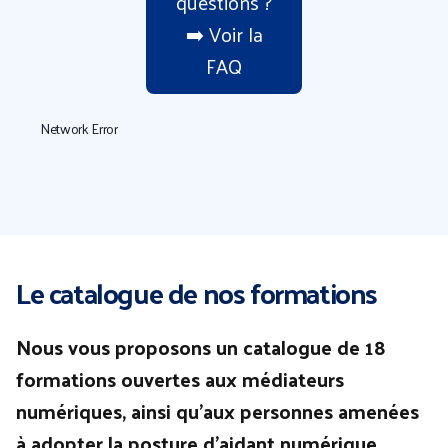
questions ?
➡️ Voir la
FAQ
Network Error
Le catalogue de nos formations
Nous vous proposons un catalogue de 18
formations ouvertes aux médiateurs
numériques, ainsi qu’aux personnes amenées
à adopter la posture d’aidant numérique