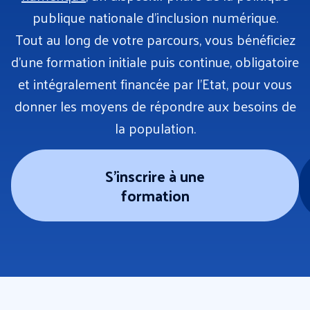
publique nationale d’inclusion numérique.
Tout au long de votre parcours, vous bénéficiez
d’une formation initiale puis continue, obligatoire
et intégralement financée par l’Etat, pour vous
donner les moyens de répondre aux besoins de
la population.
S'inscrire à une
formation