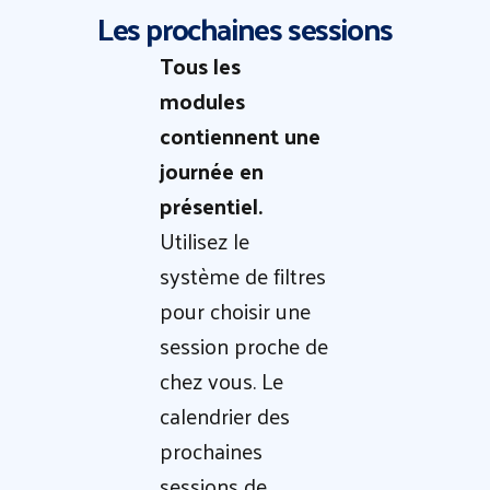
Les prochaines sessions
Tous les
modules
contiennent une
journée en
présentiel.
Utilisez le
système de filtres
pour choisir une
session proche de
chez vous. Le
calendrier des
prochaines
sessions de