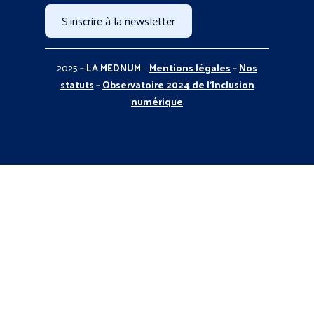
S'inscrire à la newsletter
2025
– LA MEDNUM
–
Mentions légales
–
Nos
statuts
–
Observatoire 2024 de l’Inclusion
numérique