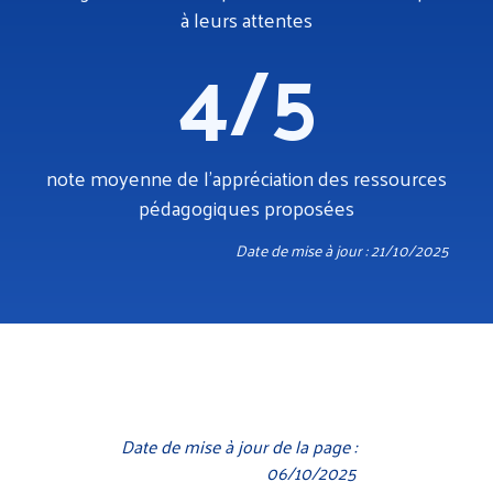
à leurs attentes
4/5
note moyenne de l’appréciation des ressources
pédagogiques proposées
Date de mise à jour : 21/10/2025
Date de mise à jour de la page :
06/10/2025