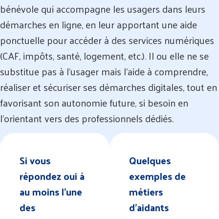
bénévole qui accompagne les usagers dans leurs
démarches en ligne, en leur apportant une aide
ponctuelle pour accéder à des services numériques
(CAF, impôts, santé, logement, etc.). Il ou elle ne se
substitue pas à l’usager mais l’aide à comprendre,
réaliser et sécuriser ses démarches digitales, tout en
favorisant son autonomie future, si besoin en
l’orientant vers des professionnels dédiés.
Si vous
Quelques
répondez oui à
exemples de
au moins l’une
métiers
des
d’aidants