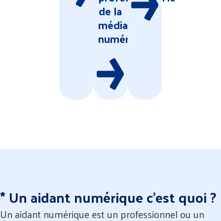
de la
médiation
numérique
* Un aidant numérique c'est quoi ?
Un aidant numérique est un professionnel ou un