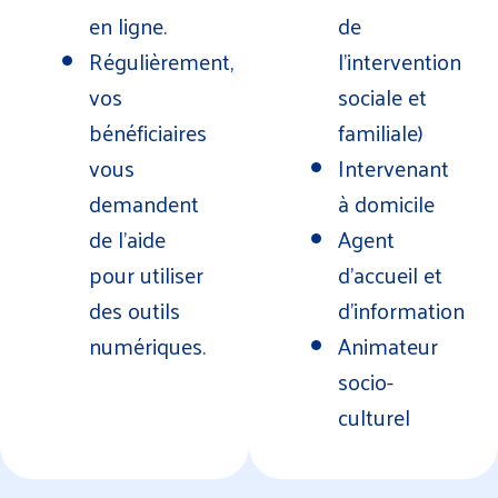
en ligne.
de
Régulièrement,
l’intervention
vos
sociale et
bénéficiaires
familiale)
vous
Intervenant
demandent
à domicile
de l’aide
Agent
pour utiliser
d’accueil et
des outils
d’information
numériques.
Animateur
socio-
culturel