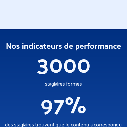
Nos indicateurs de performance
3000
stagiaires formés
97%
des stagiaires trouvent que le contenu a correspondu