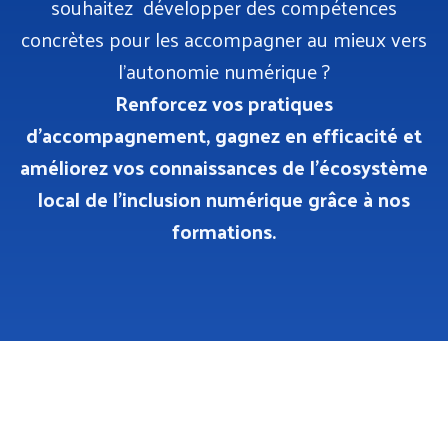
souhaitez
développer des compétences
concrètes pour les accompagner au mieux vers
l’autonomie numérique ?
Renforcez vos pratiques
d’accompagnement,
gagnez en efficacité et
améliorez vos connaissances de l’écosystème
local de l’inclusion numérique grâce à nos
formations.