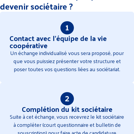
devenir sociétaire ?
Contact avec l'équipe de la vie
coopérative
Un échange individualisé vous sera proposé, pour
que vous puissiez présenter votre structure et
poser toutes vos questions liées au sociétariat.
Complétion du kit sociétaire
Suite à cet échange, vous recevrez le kit sociétaire
à compléter (court questionnaire et bulletin de
souscription) pour faire acte de candidature