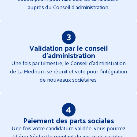
auprès du Conseil d’administration.
Validation par le conseil
d'administration
Une fois par trimestre, le Conseil d’administration
de La Mednum se réunit et vote pour l’intégration
de nouveaux sociétaires.
Paiement des parts sociales
Une fois votre candidature validée, vous pourrez
libérer (régler) le montant de vos parts sociales.