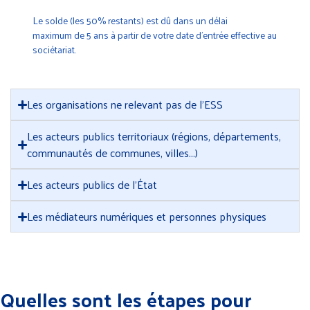
Le solde (les 50% restants) est dû dans un délai
maximum de 5 ans à partir de votre date d’entrée effective au
sociétariat.
Les organisations ne relevant pas de l'ESS
Les acteurs publics territoriaux (régions, départements,
communautés de communes, villes...)
Les acteurs publics de l'État
Les médiateurs numériques et personnes physiques
Quelles sont les étapes pour