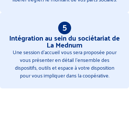
Intégration au sein du sociétariat de
La Mednum
Une session d’accueil vous sera proposée pour
vous présenter en détail l’ensemble des
dispositifs, outils et espace à votre disposition
pour vous impliquer dans la coopérative.