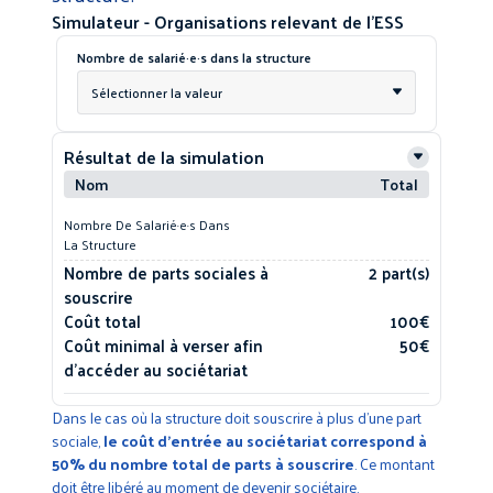
Simulateur - Organisations relevant de l’ESS
Nombre de salarié·e·s dans la structure
Sélectionner la valeur
Résultat de la simulation
Nom
Total
Nombre De Salarié·e·s Dans
La Structure
Nombre de parts sociales à
2 part(s)
souscrire
Coût total
100€
Coût minimal à verser afin
50€
d'accéder au sociétariat
Dans le cas où la structure doit souscrire à plus d’une part
sociale,
le coût d’entrée au sociétariat correspond à
50% du nombre total de parts à souscrire
. Ce montant
doit être libéré au moment de devenir sociétaire.