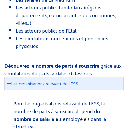
Les acteurs publics territoriaux (régions,
départements, communautés de communes,
villes…)
Les acteurs publics de l’Etat
Les médiateurs numériques et personnes
physiques
Découvrez le nombre de parts à souscrire
grâce aux
simulateurs de parts sociales ci-dessous.
Les organisations relevant de l’ESS
Pour les organisations relevant de l’ESS, le
nombre de parts à souscrire dépend
du
nombre de salarié
·e
·
s
employé
·e
·s
dans la
structure.