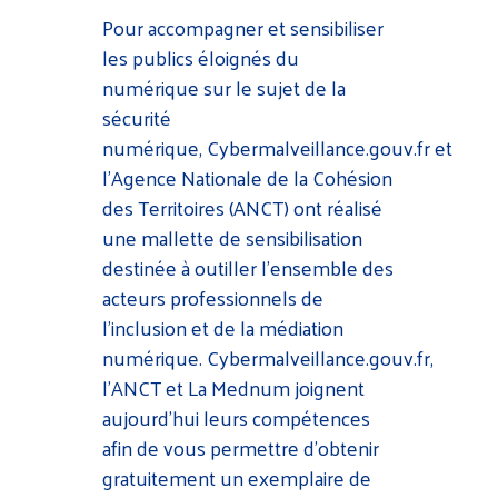
Pour accompagner et sensibiliser
les publics éloignés du
numérique sur le sujet de la
sécurité
numérique,
Cybermalveillance.gouv.fr
et
l’Agence Nationale de la Cohésion
des Territoires (ANCT) ont réalisé
une mallette de sensibilisation
destinée à outiller l’ensemble des
acteurs professionnels de
l’inclusion et de la médiation
numérique.
Cybermalveillance.gouv.fr
,
l’ANCT et La Mednum joignent
aujourd’hui leurs compétences
afin de vous permettre d’obtenir
gratuitement un exemplaire de