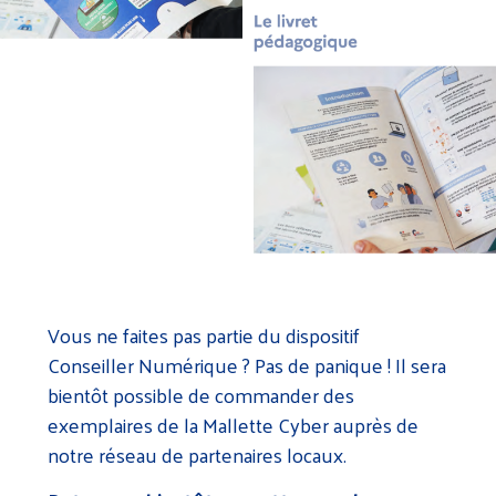
Vous ne faites pas partie du dispositif
Conseiller Numérique ? Pas de panique ! Il sera
bientôt possible de commander des
exemplaires de la Mallette Cyber auprès de
notre réseau de partenaires locaux.