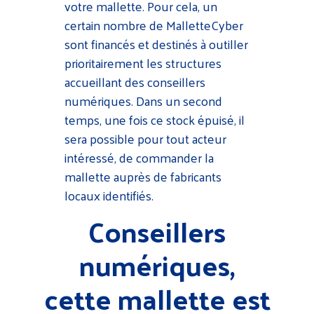
votre mallette. Pour cela, un
certain nombre de MalletteCyber
sont financés et destinés à outiller
prioritairement les structures
accueillant des conseillers
numériques. Dans un second
temps, une fois ce stock épuisé, il
sera possible pour tout acteur
intéressé, de commander la
mallette auprès de fabricants
locaux identifiés.
Conseillers
numériques,
cette mallette est