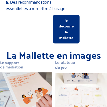
5.
Des recommandations
essentielles à remettre à l’usager.
Je
découvre
la
mallette
La Mallette en images