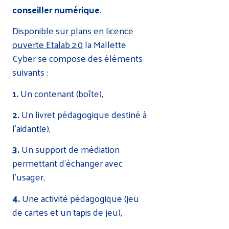
conseiller numérique
.
Disponible sur plans en licence
ouverte Etalab 2.0
la Mallette
Cyber se compose des éléments
suivants :
1.
Un contenant (boîte),
2.
Un livret pédagogique destiné à
l’aidant(e),
3.
Un support de médiation
permettant d’échanger avec
l’usager,
4.
Une activité pédagogique (jeu
de cartes et un tapis de jeu),