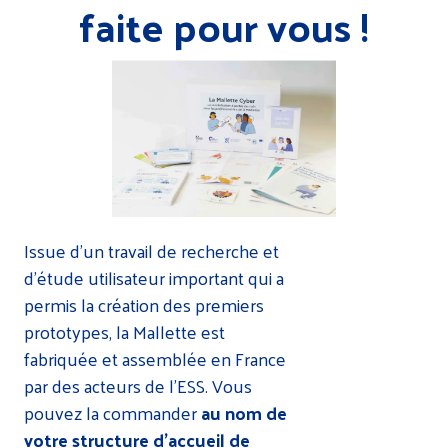
faite pour vous !
Issue d’un travail de recherche et
d’étude utilisateur important qui a
permis la création des premiers
prototypes, la Mallette est
fabriquée et assemblée en France
par des acteurs de l’ESS. Vous
pouvez la commander
au nom de
votre structure d’accueil de