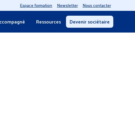
Espace formation
Newsletter
Nous contacter
accompagné
Ressources
Devenir sociétaire