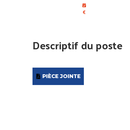
Descriptif du poste
PIÈCE JOINTE