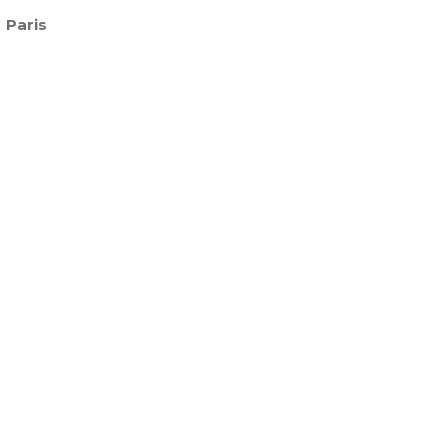
Paris