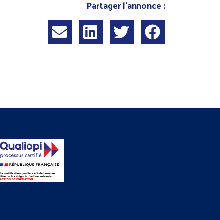
Partager l'annonce :