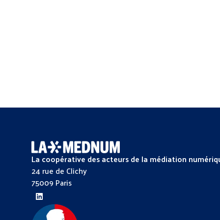
La coopérative des acteurs de la médiation numériq
24 rue de Clichy
75009 Paris