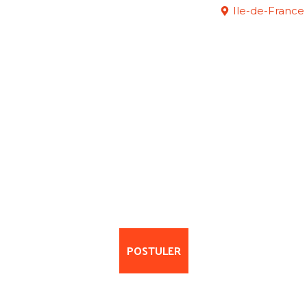
Ile-de-France
POSTULER