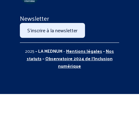
Newsletter
S'inscrire à la newsletter
2025
– LA MEDNUM
–
Mentions légales
–
Nos
statuts
–
Observatoire 2024 de l’Inclusion
numérique