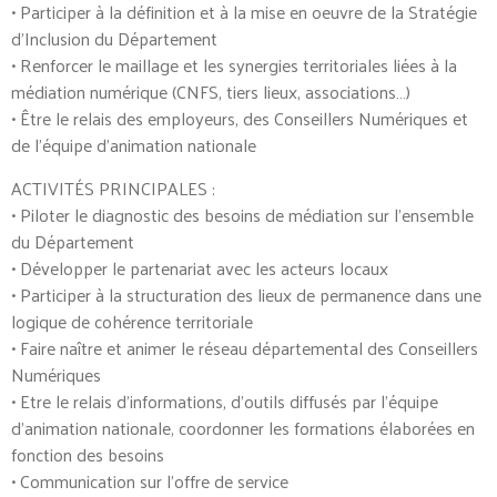
• Participer à la définition et à la mise en oeuvre de la Stratégie
d’Inclusion du Département
• Renforcer le maillage et les synergies territoriales liées à la
médiation numérique (CNFS, tiers lieux, associations…)
• Être le relais des employeurs, des Conseillers Numériques et
de l’équipe d’animation nationale
ACTIVITÉS PRINCIPALES :
• Piloter le diagnostic des besoins de médiation sur l’ensemble
du Département
• Développer le partenariat avec les acteurs locaux
• Participer à la structuration des lieux de permanence dans une
logique de cohérence territoriale
• Faire naître et animer le réseau départemental des Conseillers
Numériques
• Etre le relais d’informations, d’outils diffusés par l’équipe
d’animation nationale, coordonner les formations élaborées en
fonction des besoins
• Communication sur l’offre de service