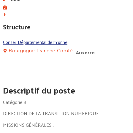
Structure
Conseil Départemental de l'Yonne
Bourgogne-Franche-Comté
Auxerre
Descriptif du poste
Catégorie B
DIRECTION DE LA TRANSITION NUMERIQUE
MISSIONS GÉNÉRALES :