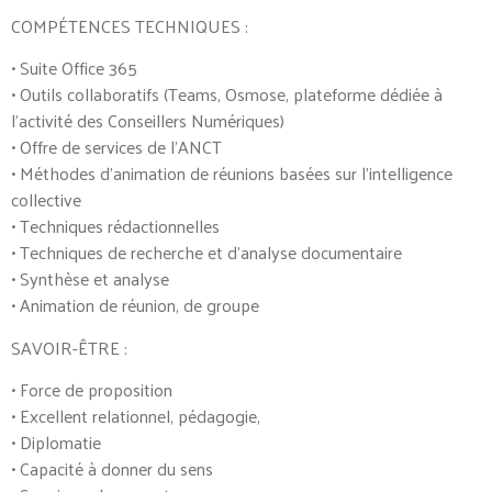
COMPÉTENCES TECHNIQUES :
• Suite Office 365
• Outils collaboratifs (Teams, Osmose, plateforme dédiée à
l’activité des Conseillers Numériques)
• Offre de services de l’ANCT
• Méthodes d’animation de réunions basées sur l’intelligence
collective
• Techniques rédactionnelles
• Techniques de recherche et d’analyse documentaire
• Synthèse et analyse
• Animation de réunion, de groupe
SAVOIR-ÊTRE :
• Force de proposition
• Excellent relationnel, pédagogie,
• Diplomatie
• Capacité à donner du sens