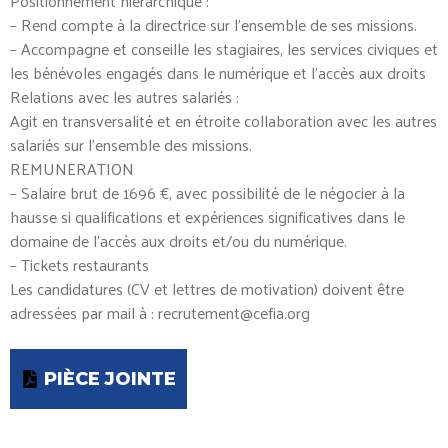
Positionnement hiérarchique :
– Rend compte à la directrice sur l’ensemble de ses missions.
– Accompagne et conseille les stagiaires, les services civiques et
les bénévoles engagés dans le numérique et l’accès aux droits
Relations avec les autres salariés :
Agit en transversalité et en étroite collaboration avec les autres
salariés sur l’ensemble des missions.
REMUNERATION
– Salaire brut de 1696 €, avec possibilité de le négocier à la
hausse si qualifications et expériences significatives dans le
domaine de l’accès aux droits et/ou du numérique.
– Tickets restaurants
Les candidatures (CV et lettres de motivation) doivent être
adressées par mail à : recrutement@cefia.org
PIÈCE JOINTE