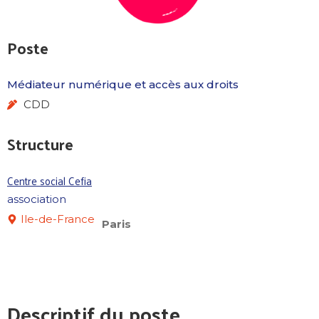
Poste
Médiateur numérique et accès aux droits
CDD
Structure
Centre social Cefia
association
Ile-de-France
Paris
Descriptif du poste