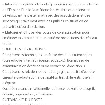
– Intégrer des publics très éloignés du numérique dans l’offre
de l’Espace Public Numérique (accès libre et ateliers), en
développant le partenariat avec des associations et des
services qui travaillent avec des publics en situation de
précarité et/ou d’exclusion.
– Elaborer et diffuser des outils de communication pour
améliorer la visibilité et la lisibilité de nos actions d’accès aux
droits.
COMPETENCES REQUISES
Compétences techniques : maîtrise des outils numériques
(bureautique, internet, réseaux sociaux…), bon niveau de
communication écrite et orale (rédaction, élocution…)
Compétences relationnelles : pédagogie, capacité d’écoute,
capacité d’adaptation à des publics très différents, travail
d’équipe
Qualités : aisance relationnelle, patience, ouverture d’esprit,
rigueur, organisation, autonomie
AUTONOMIE DU POSTE