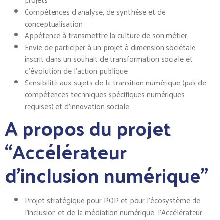
Compétences d’analyse, de synthèse et de
conceptualisation
Appétence à transmettre la culture de son métier
Envie de participer à un projet à dimension sociétale,
inscrit dans un souhait de transformation sociale et
d’évolution de l’action publique
Sensibilité aux sujets de la transition numérique (pas de
compétences techniques spécifiques numériques
requises) et d’innovation sociale
A propos du projet
“Accélérateur
d’inclusion numérique”
Projet stratégique pour POP et pour l’écosystème de
l’inclusion et de la médiation numérique, l’Accélérateur