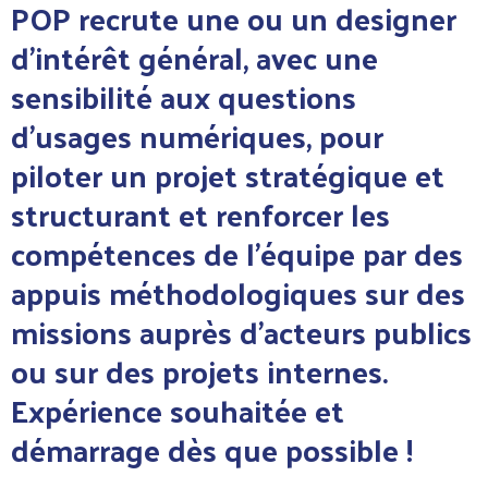
POP recrute une ou un designer
d’intérêt général, avec une
sensibilité aux questions
d’usages
numériques, pour
piloter un projet stratégique et
structurant et renforcer les
compétences de
l’équipe par des
appuis méthodologiques sur des
missions auprès d’acteurs publics
ou sur des
projets internes.
Expérience souhaitée et
démarrage dès que possible !