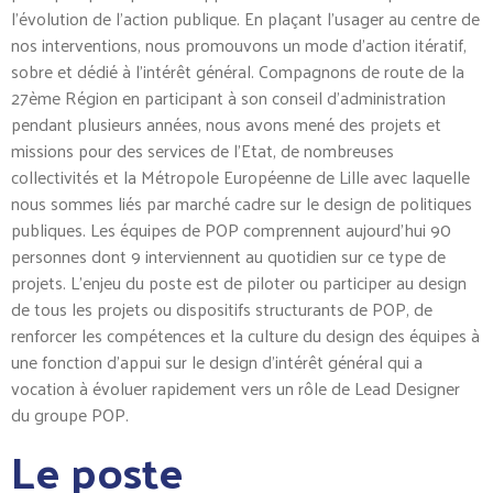
l’évolution de l’action publique. En plaçant l’usager au centre de
nos interventions, nous promouvons un mode d’action itératif,
sobre et dédié à l’intérêt général. Compagnons de route de la
27ème Région en participant à son conseil d’administration
pendant plusieurs années, nous avons mené des projets et
missions pour des services de l’Etat, de nombreuses
collectivités et la Métropole Européenne de Lille avec laquelle
nous sommes liés par marché cadre sur le design de politiques
publiques. Les équipes de POP comprennent aujourd’hui 90
personnes dont 9 interviennent au quotidien sur ce type de
projets. L’enjeu du poste est de piloter ou participer au design
de tous les projets ou dispositifs structurants de POP, de
renforcer les compétences et la culture du design des équipes à
une fonction d’appui sur le design d’intérêt général qui a
vocation à évoluer rapidement vers un rôle de Lead Designer
du groupe POP.
Le poste