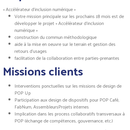
« Accélérateur d’inclusion numérique »
Votre mission principale sur les prochains 18 mois est de
développer le projet « Accélérateur d’inclusion
numérique »
construction du commun méthodologique
aide à la mise en oeuvre sur le terrain et gestion des
retours d’usages
facilitation de la collaboration entre parties-prenantes
Missions clients
Interventions ponctuelles sur les missions de design de
POP Up
Participation aux design de dispositifs pour POP Café,
FabNum, AssembleursProjets internes
Implication dans les process collaboratifs transversaux à
POP (échange de compétences, gouvernance, etc.)