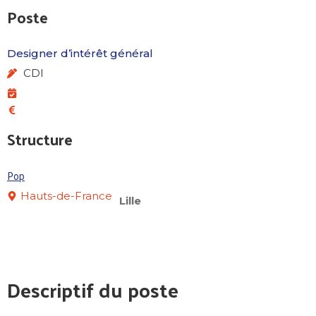
Poste
Designer d’intérêt général
CDI
Structure
Pop
Hauts-de-France
Lille
Descriptif du poste