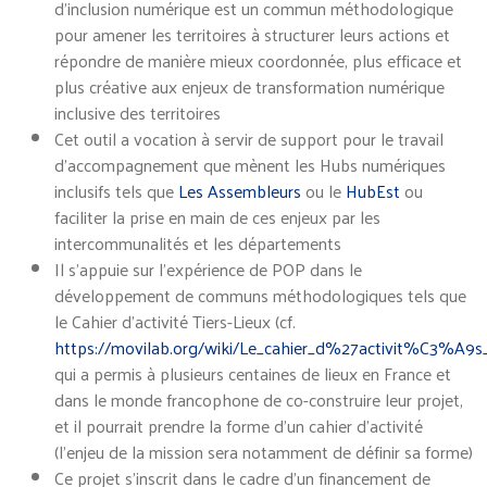
d’inclusion numérique est un commun méthodologique
pour amener les territoires à structurer leurs actions et
répondre de manière mieux coordonnée, plus efficace et
plus créative aux enjeux de transformation numérique
inclusive des territoires
Cet outil a vocation à servir de support pour le travail
d’accompagnement que mènent les Hubs numériques
inclusifs tels que
Les Assembleurs
ou le
HubEst
ou
faciliter la prise en main de ces enjeux par les
intercommunalités et les départements
Il s’appuie sur l’expérience de POP dans le
développement de communs méthodologiques tels que
le Cahier d’activité Tiers-Lieux (cf.
https://movilab.org/wiki/Le_cahier_d%27activit%C3%A9s_d
qui a permis à plusieurs centaines de lieux en France et
dans le monde francophone de co-construire leur projet,
et il pourrait prendre la forme d’un cahier d’activité
(l’enjeu de la mission sera notamment de définir sa forme)
Ce projet s’inscrit dans le cadre d’un financement de