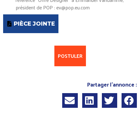
président de POP : ev@pop.eu.com
PIÈCE JOINTE
POSTULER
Partager l'annonce :