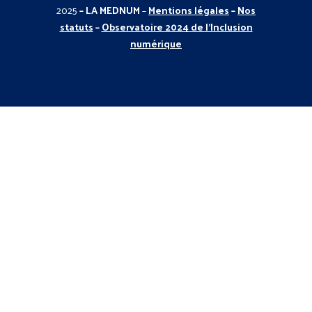
2025
– LA MEDNUM
–
Mentions légales
–
Nos
statuts
–
Observatoire 2024 de l’Inclusion
numérique