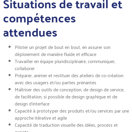
Situations de travail et
compétences
attendues
Piloter un projet de bout en bout, en assurer son
déploiement de manière fluide et efficace
Travailler en équipe pluridisciplinaire, communiquer,
collaborer
Préparer, animer et restituer des ateliers de co-création
avec des usagers et/ou parties prenantes
Maîtriser des outils de conception, de design de service,
de facilitation, si possible de design graphique et de
design d’interface
Capacité à prototyper des produits et/ou services par une
approche itérative et agile
Capacité de traduction visuelle des idées, process et
projets