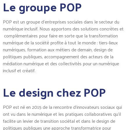
Le groupe POP
POP est un
groupe d’entreprises sociales dans
le secteur du
numérique inclusif.
Nous apportons des solutions concrètes et
complémentaires pour
faire en sorte que la
transformation
numérique de la société profite à
tout le monde
: tiers-lieux
numériques, formation
aux métiers de demain, design de
politiques
publiques, accompagnement des acteurs de la
médiation numérique et des collectivités pour un
numérique
inclusif et créatif.
Le design chez POP
POP est né en 2015 de la rencontre d’innovateurs sociaux qui
ont vu dans le numérique et les pratiques collaboratives qu’il
facilite un levier de transition sociétal et dans le design de
politiques publiques une approche transformatrice pour