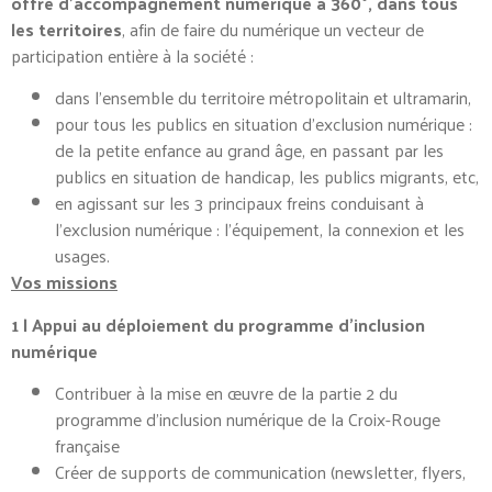
offre d’accompagnement numérique à 360°, dans tous
les territoires
, afin de faire du numérique un vecteur de
participation entière à la société :
dans l’ensemble du territoire métropolitain et ultramarin,
pour tous les publics en situation d’exclusion numérique :
de la petite enfance au grand âge, en passant par les
publics en situation de handicap, les publics migrants, etc,
en agissant sur les 3 principaux freins conduisant à
l’exclusion numérique : l’équipement, la connexion et les
usages.
Vos missions
1 | Appui au déploiement du programme d’inclusion
numérique
Contribuer à la mise en œuvre de la partie 2 du
programme d’inclusion numérique de la Croix-Rouge
française
Créer de supports de communication (newsletter, flyers,