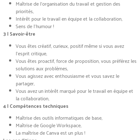
Maîtrise de l’organisation du travail et gestion des
priorités,
Intérêt pour le travail en équipe et la collaboration,
Sens de l’humour !
3 | Savoir-être
Vous êtes créatif, curieux, positif même si vous avez
l’esprit critique,
Vous êtes proactif, force de proposition, vous préférez les
solutions aux problèmes,
Vous agissez avec enthousiasme et vous savez le
partager,
Vous avez un intérêt marqué pour le travail en équipe et
la collaboration,
4 | Compétences techniques
Maîtrise des outils informatiques de base,
Maîtrise de Google Workspace,
La maîtrise de Canva est un plus !