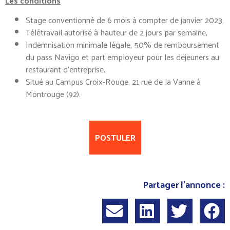
Les conditions
Stage conventionné de 6 mois à compter de janvier 2023,
Télétravail autorisé à hauteur de 2 jours par semaine,
Indemnisation minimale légale, 50% de remboursement
du pass Navigo et part employeur pour les déjeuners au
restaurant d’entreprise.
Situé au Campus Croix-Rouge, 21 rue de la Vanne à
Montrouge (92).
POSTULER
Partager l'annonce :