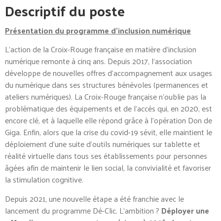
Descriptif du poste
Présentation du programme d’inclusion numérique
L’action de la Croix-Rouge française en matière d’inclusion
numérique remonte à cinq ans. Depuis 2017, l’association
développe de nouvelles offres d’accompagnement aux usages
du numérique dans ses structures bénévoles (permanences et
ateliers numériques). La Croix-Rouge française n’oublie pas la
problématique des équipements et de l’accès qui, en 2020, est
encore clé, et à laquelle elle répond grâce à l’opération Don de
Giga. Enfin, alors que la crise du covid-19 sévit, elle maintient le
déploiement d’une suite d’outils numériques sur tablette et
réalité virtuelle dans tous ses établissements pour personnes
âgées afin de maintenir le lien social, la convivialité et favoriser
la stimulation cognitive.
Depuis 2021, une nouvelle étape a été franchie avec le
lancement du programme Dé-Clic. L’ambition ?
Déployer une