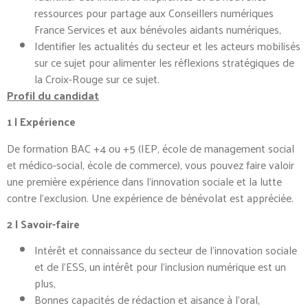
ressources pour partage aux Conseillers numériques
France Services et aux bénévoles aidants numériques,
Identifier les actualités du secteur et les acteurs mobilisés
sur ce sujet pour alimenter les réflexions stratégiques de
la Croix-Rouge sur ce sujet.
Profil du candidat
1 | Expérience
De formation BAC +4 ou +5 (IEP, école de management social
et médico-social, école de commerce), vous pouvez faire valoir
une première expérience dans l’innovation sociale et la lutte
contre l’exclusion. Une expérience de bénévolat est appréciée.
2 | Savoir-faire
Intérêt et connaissance du secteur de l’innovation sociale
et de l’ESS, un intérêt pour l’inclusion numérique est un
plus,
Bonnes capacités de rédaction et aisance à l’oral,