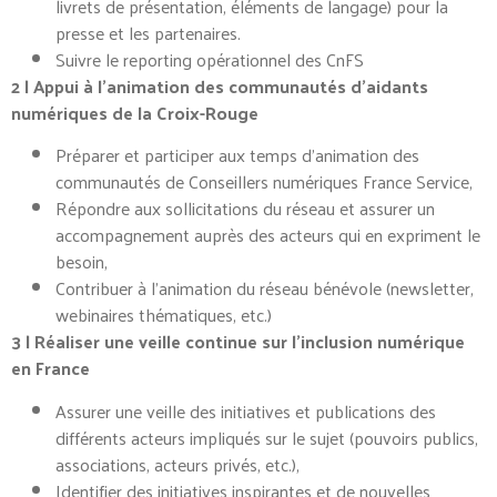
livrets de présentation, éléments de langage) pour la
presse et les partenaires.
Suivre le reporting opérationnel des CnFS
2 | Appui à l’animation des communautés d’aidants
numériques de la Croix-Rouge
Préparer et participer aux temps d’animation des
communautés de Conseillers numériques France Service,
Répondre aux sollicitations du réseau et assurer un
accompagnement auprès des acteurs qui en expriment le
besoin,
Contribuer à l’animation du réseau bénévole (newsletter,
webinaires thématiques, etc.)
3 | Réaliser une veille continue sur l’inclusion numérique
en France
Assurer une veille des initiatives et publications des
différents acteurs impliqués sur le sujet (pouvoirs publics,
associations, acteurs privés, etc.),
Identifier des initiatives inspirantes et de nouvelles