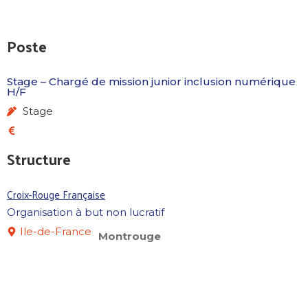
Poste
Stage – Chargé de mission junior inclusion numérique
H/F
Stage
Structure
Croix-Rouge Française
Organisation à but non lucratif
Ile-de-France
Montrouge