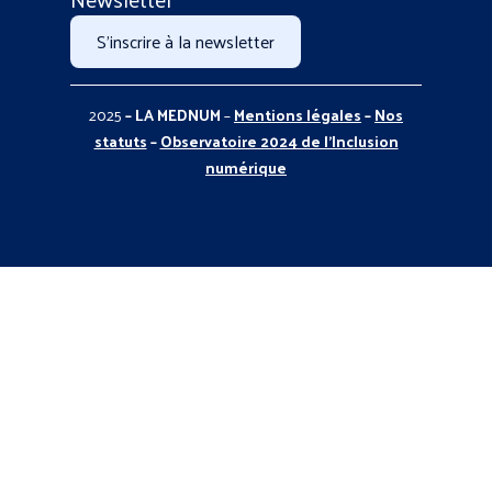
S'inscrire à la newsletter
2025
– LA MEDNUM
–
Mentions légales
–
Nos
statuts
–
Observatoire 2024 de l’Inclusion
numérique