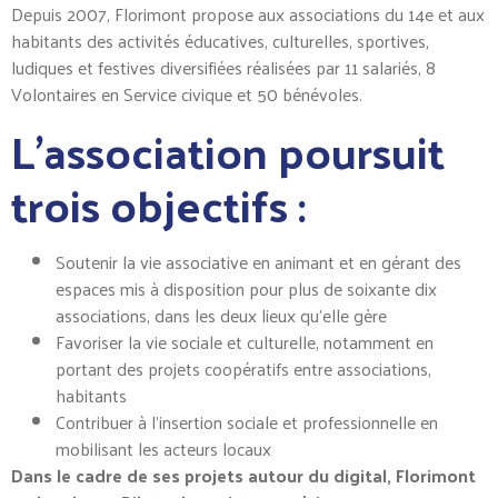
Depuis 2007, Florimont propose aux associations du 14e et aux
habitants des activités éducatives, culturelles, sportives,
ludiques et festives diversifiées réalisées par 11 salariés, 8
Volontaires en Service civique et 50 bénévoles.
L’association poursuit
trois objectifs :
Soutenir la vie associative en animant et en gérant des
espaces mis à disposition pour plus de soixante dix
associations, dans les deux lieux qu’elle gère
Favoriser la vie sociale et culturelle, notamment en
portant des projets coopératifs entre associations,
habitants
Contribuer à l’insertion sociale et professionnelle en
mobilisant les acteurs locaux
Dans le cadre de ses projets autour du digital, Florimont