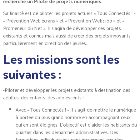
recherche un Pilote de projets numériques.
Sa finalité est de piloter les projets actuels « Tous Connectés ! »,
« Prévention Web’écrans » et « Prévention Web@do » et «
Promeneur du Net ». Il s’agira de développer ces projets
existants et connus mais aussi de créer des projets innovants,
particulièrement en direction des jeunes.
Les missions sont les
suivantes :
-Piloter et développer les projets existants à destination des
adultes, des enfants, des adolescents :
Avec « Tous Connectés ! » Il s’agit de mettre le numérique
à portée du plus grand nombre en accompagnant ceux
qui en sont éloignés. L’objectif est d’aider les habitants du
quartier dans les démarches administratives. Des
formations individualisées sont également assurées.