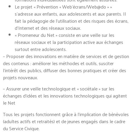
Le projet « Prévention « Web’écrans/Web@do » »
s’adresse aux enfants, aux adolescents et aux parents. Il
fait la pédagogie de l’utilisation et des risques des écrans,
d’Internet et des réseaux sociaux.
« Promeneur du Net » consiste en une veille sur les
réseaux sociaux et la participation active aux échanges
surtout entre adolescents.
– Proposer des innovations en matière de services et de gestion
des contenus : améliorer les méthodes et outils, susciter
l’intérêt des publics, diffuser des bonnes pratiques et créer des
projets nouveaux.
– Assurer une veille technologique et « sociétale » sur les
échanges d’idées et les innovations technologiques qui agitent
le Net
Tous les projets fonctionnent grâce à l’implication de bénévoles
(adultes actifs et retraités) et de jeunes engagés dans le cadre
du Service Civique.