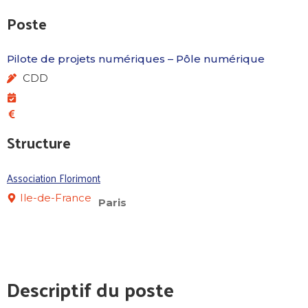
Poste
Pilote de projets numériques – Pôle numérique
CDD
Structure
Association Florimont
Ile-de-France
Paris
Descriptif du poste