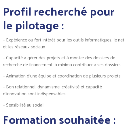
Profil recherché pour
le pilotage :
– Expérience ou fort intérêt pour les outils informatiques, le net
et les réseaux sociaux
– Capacité à gérer des projets et à monter des dossiers de
recherche de financement, à minima contribuer à ses dossiers
– Animation d’une équipe et coordination de plusieurs projets
– Bon relationnel, dynamisme, créativité et capacité
d’innovation sont indispensables
– Sensibilité au social
Formation souhaitée :