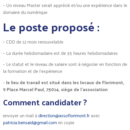
– Un niveau Master serait apprécié et/ou une expérience dans le
domaine du numérique
Le poste proposé :
– CDD de 12 mois renouvelable
– La durée hebdomadaire est de 35 heures hebdomadaires
– Le statut et le niveau de salaire sont à négocier en fonction de
la formation et de l’expérience
–
le lieu de travail est situé dans les locaux de Florimont,
9 Place Marcel Paul, 75014, siège de l’association
Comment candidater ?
envoyer un mail à
direction@assoflorimont.fr
avec
patricia.bensaid@gmail.com
en copie