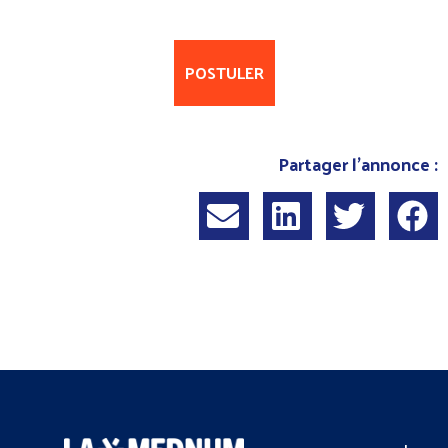
POSTULER
Partager l'annonce :