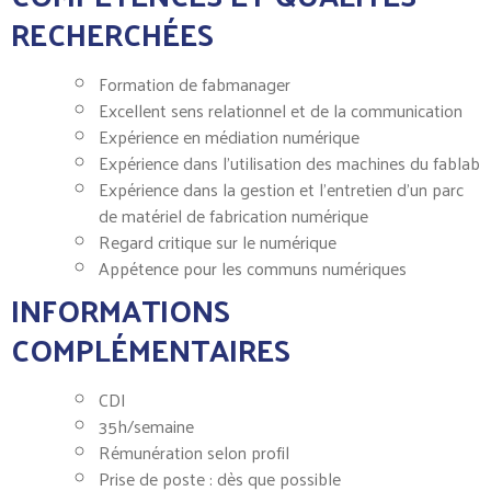
RECHERCHÉES
Formation de fabmanager
Excellent sens relationnel et de la communication
Expérience en médiation numérique
Expérience dans l’utilisation des machines du fablab
Expérience dans la gestion et l’entretien d’un parc
de matériel de fabrication numérique
Regard critique sur le numérique
Appétence pour les communs numériques
INFORMATIONS
COMPLÉMENTAIRES
CDI
35h/semaine
Rémunération selon profil
Prise de poste : dès que possible