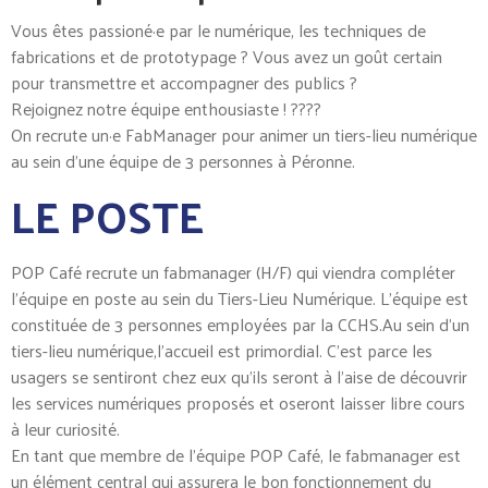
Vous êtes passioné·e par le numérique, les techniques de
fabrications et de prototypage ? Vous avez un goût certain
pour transmettre et accompagner des publics ?
Rejoignez notre équipe enthousiaste ! ????
On recrute un·e FabManager pour animer un tiers-lieu numérique
au sein d’une équipe de 3 personnes à Péronne.
LE POSTE
POP Café recrute un fabmanager (H/F) qui viendra compléter
l’équipe en poste au sein du Tiers-Lieu Numérique. L’équipe est
constituée de 3 personnes employées par la CCHS.Au sein d’un
tiers-lieu numérique,l’accueil est primordial. C’est parce les
usagers se sentiront chez eux qu’ils seront à l’aise de découvrir
les services numériques proposés et oseront laisser libre cours
à leur curiosité.
En tant que membre de l’équipe POP Café, le fabmanager est
un élément central qui assurera le bon fonctionnement du