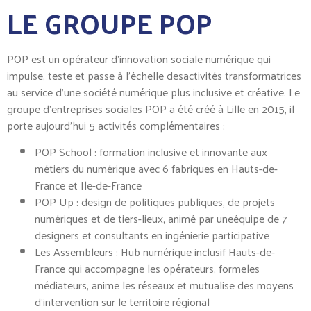
LE GROUPE POP
POP est un opérateur d’innovation sociale numérique qui
impulse, teste et passe à l’échelle desactivités transformatrices
au service d’une société numérique plus inclusive et créative. Le
groupe d’entreprises sociales POP a été créé à Lille en 2015, il
porte aujourd’hui 5 activités complémentaires :
POP School : formation inclusive et innovante aux
métiers du numérique avec 6 fabriques en Hauts-de-
France et Ile-de-France
POP Up : design de politiques publiques, de projets
numériques et de tiers-lieux, animé par uneéquipe de 7
designers et consultants en ingénierie participative
Les Assembleurs : Hub numérique inclusif Hauts-de-
France qui accompagne les opérateurs, formeles
médiateurs, anime les réseaux et mutualise des moyens
d’intervention sur le territoire régional