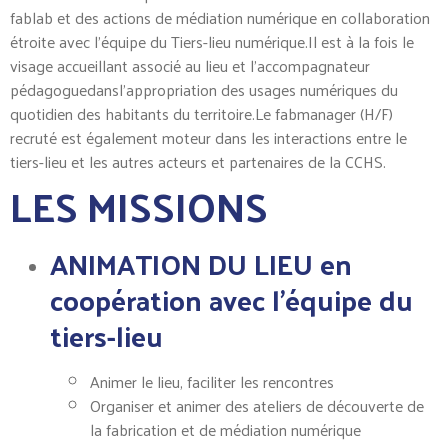
fablab et des actions de médiation numérique en collaboration
étroite avec l’équipe du Tiers-lieu numérique.Il est à la fois le
visage accueillant associé au lieu et l’accompagnateur
pédagoguedansl’appropriation des usages numériques du
quotidien des habitants du territoire.Le fabmanager (H/F)
recruté est également moteur dans les interactions entre le
tiers-lieu et les autres acteurs et partenaires de la CCHS.
LES MISSIONS
ANIMATION DU LIEU en
coopération avec l’équipe du
tiers-lieu
Animer le lieu, faciliter les rencontres
Organiser et animer des ateliers de découverte de
la fabrication et de médiation numérique