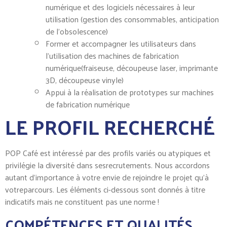
numérique et des logiciels nécessaires à leur
utilisation (gestion des consommables, anticipation
de l’obsolescence)
Former et accompagner les utilisateurs dans
l’utilisation des machines de fabrication
numérique(fraiseuse, découpeuse laser, imprimante
3D, découpeuse vinyle)
Appui à la réalisation de prototypes sur machines
de fabrication numérique
LE PROFIL RECHERCHÉ
POP Café est intéressé par des profils variés ou atypiques et
privilégie la diversité dans sesrecrutements. Nous accordons
autant d’importance à votre envie de rejoindre le projet qu’à
votreparcours. Les éléments ci-dessous sont donnés à titre
indicatifs mais ne constituent pas une norme !
COMPÉTENCES ET QUALITÉS