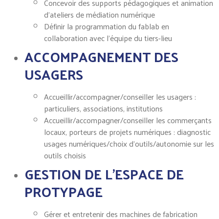
Concevoir des supports pédagogiques et animation
d’ateliers de médiation numérique
Définir la programmation du fablab en
collaboration avec l’équipe du tiers-lieu
ACCOMPAGNEMENT DES
USAGERS
Accueillir/accompagner/conseiller les usagers :
particuliers, associations, institutions
Accueillir/accompagner/conseiller les commerçants
locaux, porteurs de projets numériques : diagnostic
usages numériques/choix d’outils/autonomie sur les
outils choisis
GESTION DE L’ESPACE DE
PROTYPAGE
Gérer et entretenir des machines de fabrication