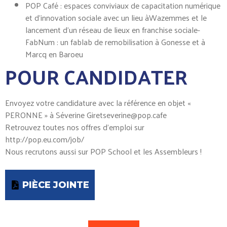
POP Café : espaces conviviaux de capacitation numérique
et d’innovation sociale avec un lieu àWazemmes et le
lancement d’un réseau de lieux en franchise sociale-
FabNum : un fablab de remobilisation à Gonesse et à
Marcq en Baroeu
POUR CANDIDATER
Envoyez votre candidature avec la référence en objet «
PERONNE » à Séverine Giretseverine@pop.cafe
Retrouvez toutes nos offres d’emploi sur
http://pop.eu.com/job/
Nous recrutons aussi sur POP School et les Assembleurs !
PIÈCE JOINTE