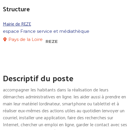
Structure
Mairie de REZE
espace France service et médiathèque
Pays de la Loire
REZE
Descriptif du poste
accompagner les habitants dans la réalisation de leurs
démarches administratives en ligne. les aider aussi à prendre en
main leur matériel (ordinateur, smartphone ou tablette) et à
réaliser eux-mêmes des actions utiles au quotidien (envoyer un
courriel, installer une application, faire des recherches sur
Internet, chercher un emploi en ligne, garder le contact avec ses