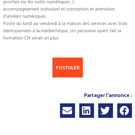
proches via les outils numériques…).
accompagnement individuel et conception et animation
d’ateliers numériques.
Poste du lundi au vendredi à la maison des services avec trois
demi-journées à la médiathèque. Un personne ayant fait la
formation CN serait un plus.
POSTULER
Partager l'annonce :