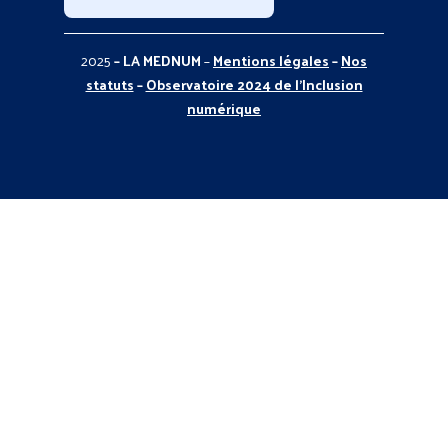
2025
– LA MEDNUM
–
Mentions légales
–
Nos
statuts
–
Observatoire 2024 de l’Inclusion
numérique