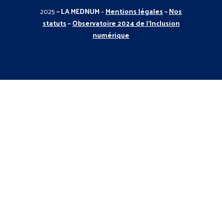
2025
– LA MEDNUM
–
Mentions légales
–
Nos
statuts
–
Observatoire 2024 de l’Inclusion
numérique