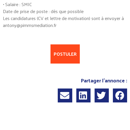
• Salaire : SMIC
Date de prise de poste : dès que possible
Les candidatures (CV et lettre de motivation) sont à envoyer à
antony@pimmsmediation.fr
POSTULER
Partager l'annonce :