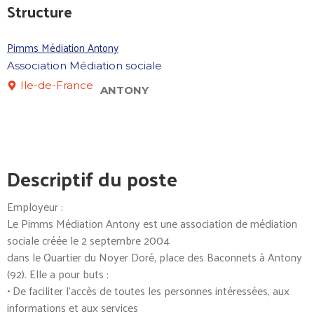
Structure
Pimms Médiation Antony
Association Médiation sociale
Ile-de-France
ANTONY
Descriptif du poste
Employeur :
Le Pimms Médiation Antony est une association de médiation
sociale créée le 2 septembre 2004
dans le Quartier du Noyer Doré, place des Baconnets à Antony
(92). Elle a pour buts :
• De faciliter l’accès de toutes les personnes intéressées, aux
informations et aux services