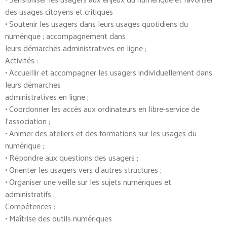
des usages citoyens et critiques
• Soutenir les usagers dans leurs usages quotidiens du
numérique ; accompagnement dans
leurs démarches administratives en ligne ;
Activités :
• Accueillir et accompagner les usagers individuellement dans
leurs démarches
administratives en ligne ;
• Coordonner les accès aux ordinateurs en libre-service de
l’association ;
• Animer des ateliers et des formations sur les usages du
numérique ;
• Répondre aux questions des usagers ;
• Orienter les usagers vers d’autres structures ;
• Organiser une veille sur les sujets numériques et
administratifs…
Compétences :
• Maîtrise des outils numériques