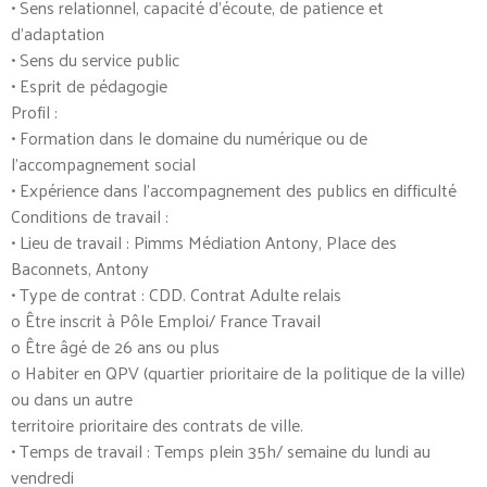
• Sens relationnel, capacité d’écoute, de patience et
d’adaptation
• Sens du service public
• Esprit de pédagogie
Profil :
• Formation dans le domaine du numérique ou de
l’accompagnement social
• Expérience dans l’accompagnement des publics en difficulté
Conditions de travail :
• Lieu de travail : Pimms Médiation Antony, Place des
Baconnets, Antony
• Type de contrat : CDD. Contrat Adulte relais
o Être inscrit à Pôle Emploi/ France Travail
o Être âgé de 26 ans ou plus
o Habiter en QPV (quartier prioritaire de la politique de la ville)
ou dans un autre
territoire prioritaire des contrats de ville.
• Temps de travail : Temps plein 35h/ semaine du lundi au
vendredi