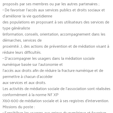
proposés par ses membres ou par les autres partenaires ;
• De favoriser l’accès aux services publics et droits sociaux et
d’améliorer la vie quotidienne
des populations en proposant à ses utilisateurs des services de
type généraliste
(information, conseils, orientation, accompagnement dans les
démarches, services de
proximité…), des actions de prévention et de médiation visant à
réduire leurs difficultés.
• D’accompagner les usagers dans la médiation sociale
numérique basée sur l’autonomie et
l’accès aux droits afin de réduire la fracture numérique et de
permettre à chacun d’accéder
aux services et aux droits.
Les activités de médiation sociale de l’association sont réalisées
conformément à la norme NF XP
X60-600 de médiation sociale et à ses registres d’intervention.
Missions du poste :
• Sensibiliser les usagers aux enjeux du numérique et favoriser