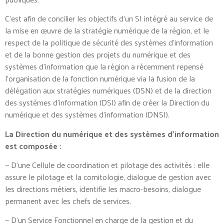
C’est afin de concilier les objectifs d’un SI intégré au service de
la mise en œuvre de la stratégie numérique de la région, et le
respect de la politique de sécurité des systèmes d’information
et de la bonne gestion des projets du numérique et des
systèmes d’information que la région a récemment repensé
l’organisation de la fonction numérique via la fusion de la
délégation aux stratégies numériques (DSN) et de la direction
des systèmes d’information (DSI) afin de créer la Direction du
numérique et des systèmes d’information (DNSI).
La Direction du numérique et des systèmes d’information
est composée :
— D’une Cellule de coordination et pilotage des activités : elle
assure le pilotage et la comitologie, dialogue de gestion avec
les directions métiers, identifie les macro-besoins, dialogue
permanent avec les chefs de services.
— D’un Service Fonctionnel en charge de la gestion et du