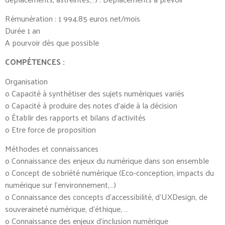
Rémunération : 1 994.85 euros net/mois
Durée 1 an
A pourvoir dès que possible
COMPÉTENCES :
Organisation
o Capacité à synthétiser des sujets numériques variés
o Capacité à produire des notes d’aide à la décision
o Établir des rapports et bilans d’activités
o Etre force de proposition
Méthodes et connaissances
o Connaissance des enjeux du numérique dans son ensemble
o Concept de sobriété numérique (Eco-conception, impacts du
numérique sur l’environnement,…)
o Connaissance des concepts d’accessibilité, d’UXDesign, de
souveraineté numérique, d’éthique, …
o Connaissance des enjeux d’inclusion numérique