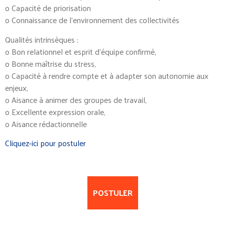
o Capacité de priorisation
o Connaissance de l’environnement des collectivités
Qualités intrinsèques :
o Bon relationnel et esprit d’équipe confirmé,
o Bonne maîtrise du stress,
o Capacité à rendre compte et à adapter son autonomie aux
enjeux,
o Aisance à animer des groupes de travail,
o Excellente expression orale,
o Aisance rédactionnelle
Cliquez-ici pour postuler
POSTULER