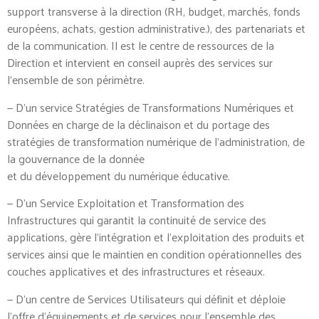
support transverse à la direction (RH, budget, marchés, fonds
européens, achats, gestion administrative.), des partenariats et
de la communication. Il est le centre de ressources de la
Direction et intervient en conseil auprès des services sur
l’ensemble de son périmètre.
— D’un service Stratégies de Transformations Numériques et
Données en charge de la déclinaison et du portage des
stratégies de transformation numérique de l’administration, de
la gouvernance de la donnée
et du développement du numérique éducative.
— D’un Service Exploitation et Transformation des
Infrastructures qui garantit la continuité de service des
applications, gère l’intégration et l’exploitation des produits et
services ainsi que le maintien en condition opérationnelles des
couches applicatives et des infrastructures et réseaux.
— D’un centre de Services Utilisateurs qui définit et déploie
l’offre d’équipements et de services pour l’ensemble des