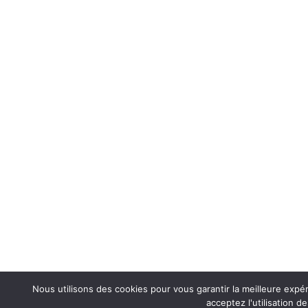
Nous utilisons des cookies pour vous garantir la meilleure expér
acceptez l'utilisation d