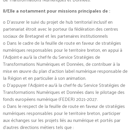
Il/Elle a notamment pour missions principales de :
o D’assurer le suivi du projet de hub territorial inclusif en
partenariat étroit avec le porteur (la fédération des centres
sociaux de Bretagne) et les partenaires institutionnels
o Dans le cadre de la feuille de route en faveur de stratégies
numériques responsables pour le territoire breton, en appui à
l’Adjoint·e au/à la chef·fe du Service Stratégies de
Transformations Numériques et Données, de contribuer à la
mise en œuvre du plan d’action label numérique responsable de
la Région et en particulier à son animation.
o D’appuyer l’Adjoint·e au/à la chef·fe du Service Stratégies de
Transformations Numériques et Données dans le pilotage des
fonds européens numérique (FEDER) 2021-2027.
o Dans le respect de la feuille de route en faveur de stratégies
numériques responsables pour le territoire breton, participer
aux échanges sur les projets liés au numérique et portés par
d’autres directions métiers tels que :