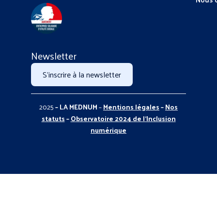
Newsletter
S'inscrire à la newsletter
2025
– LA MEDNUM
–
Mentions légales
–
Nos
statuts
–
Observatoire 2024 de l’Inclusion
numérique