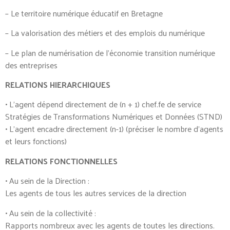
– Le territoire numérique éducatif en Bretagne
– La valorisation des métiers et des emplois du numérique
– Le plan de numérisation de l’économie transition numérique
des entreprises
RELATIONS HIERARCHIQUES
• L’agent dépend directement de (n + 1) chef.fe de service
Stratégies de Transformations Numériques et Données (STND)
• L’agent encadre directement (n-1) (préciser le nombre d’agents
et leurs fonctions)
RELATIONS FONCTIONNELLES
• Au sein de la Direction :
Les agents de tous les autres services de la direction
• Au sein de la collectivité :
Rapports nombreux avec les agents de toutes les directions.