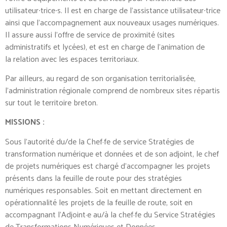
utilisateur∙trice∙s. Il est en charge de l’assistance utilisateur∙trice
ainsi que l’accompagnement aux nouveaux usages numériques.
Il assure aussi l’offre de service de proximité (sites
administratifs et lycées), et est en charge de l’animation de
la relation avec les espaces territoriaux.
Par ailleurs, au regard de son organisation territorialisée,
l’administration régionale comprend de nombreux sites répartis
sur tout le territoire breton.
MISSIONS :
Sous l’autorité du/de la Chef·fe de service Stratégies de
transformation numérique et données et de son adjoint, le chef
de projets numériques est chargé d’accompagner les projets
présents dans la feuille de route pour des stratégies
numériques responsables. Soit en mettant directement en
opérationnalité les projets de la feuille de route, soit en
accompagnant l’Adjoint·e au/à la chef·fe du Service Stratégies
de Transformations Numériques et Données.