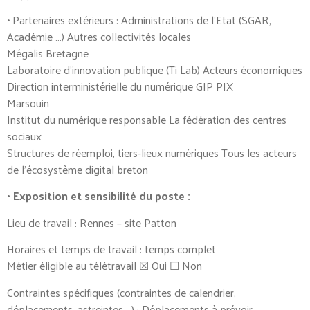
• Partenaires extérieurs : Administrations de l’Etat (SGAR,
Académie …) Autres collectivités locales
Mégalis Bretagne
Laboratoire d’innovation publique (Ti Lab) Acteurs économiques
Direction interministérielle du numérique GIP PIX
Marsouin
Institut du numérique responsable La fédération des centres
sociaux
Structures de réemploi, tiers-lieux numériques Tous les acteurs
de l’écosystème digital breton
• Exposition et sensibilité du poste :
Lieu de travail : Rennes – site Patton
Horaires et temps de travail : temps complet
Métier éligible au télétravail ☒ Oui ☐ Non
Contraintes spécifiques (contraintes de calendrier,
déplacements, astreintes,…) : Déplacements à prévoir