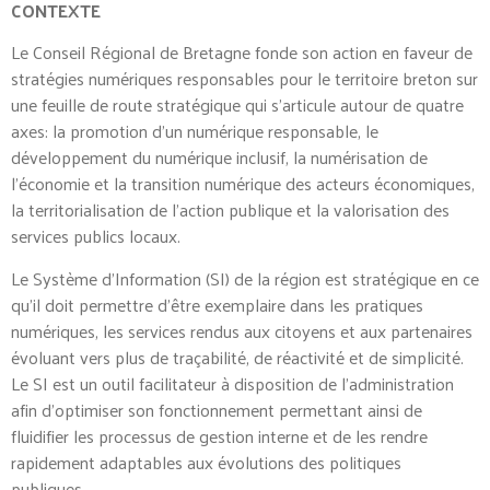
CONTEXTE
Le Conseil Régional de Bretagne fonde son action en faveur de
stratégies numériques responsables pour le territoire breton sur
une feuille de route stratégique qui s’articule autour de quatre
axes: la promotion d’un numérique responsable, le
développement du numérique inclusif, la numérisation de
l’économie et la transition numérique des acteurs économiques,
la territorialisation de l’action publique et la valorisation des
services publics locaux.
Le Système d’Information (SI) de la région est stratégique en ce
qu’il doit permettre d’être exemplaire dans les pratiques
numériques, les services rendus aux citoyens et aux partenaires
évoluant vers plus de traçabilité, de réactivité et de simplicité.
Le SI est un outil facilitateur à disposition de l’administration
afin d’optimiser son fonctionnement permettant ainsi de
fluidifier les processus de gestion interne et de les rendre
rapidement adaptables aux évolutions des politiques
publiques.