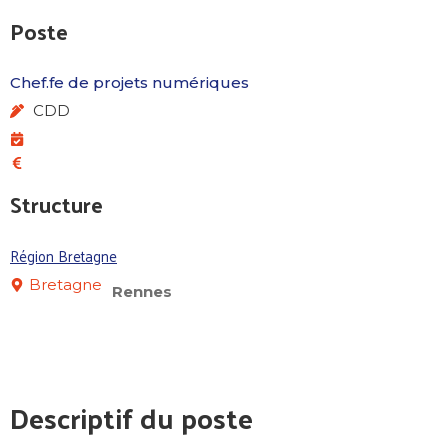
Poste
Chef.fe de projets numériques
CDD
Structure
Région Bretagne
Bretagne
Rennes
Descriptif du poste