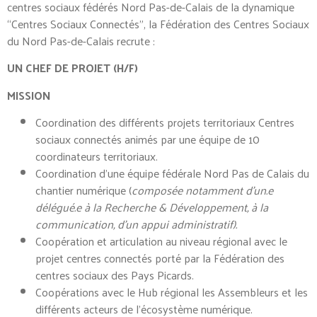
centres sociaux fédérés Nord Pas-de-Calais de la dynamique
“Centres Sociaux Connectés”, la Fédération des Centres Sociaux
du Nord Pas-de-Calais recrute :
UN CHEF DE PROJET (H/F)
MISSION
Coordination des différents projets territoriaux Centres
sociaux connectés animés par une équipe de 10
coordinateurs territoriaux.
Coordination d’une équipe fédérale Nord Pas de Calais du
chantier numérique (
composée notamment d’un.e
délégué.e à la Recherche & Développement, à la
communication, d’un appui administratif).
Coopération et articulation au niveau régional avec le
projet centres connectés porté par la Fédération des
centres sociaux des Pays Picards.
Coopérations avec le Hub régional les Assembleurs et les
différents acteurs de l’écosystème numérique.