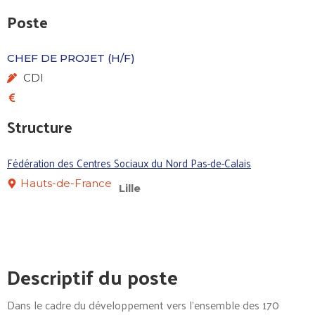
Poste
CHEF DE PROJET (H/F)
CDI
Structure
Fédération des Centres Sociaux du Nord Pas-de-Calais
Hauts-de-France
Lille
Descriptif du poste
Dans le cadre du développement vers l’ensemble des 170