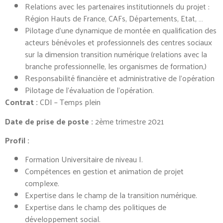
Relations avec les partenaires institutionnels du projet :
Région Hauts de France, CAFs, Départements, Etat, …
Pilotage d’une dynamique de montée en qualification des
acteurs bénévoles et professionnels des centres sociaux
sur la dimension transition numérique (relations avec la
branche professionnelle, les organismes de formation,)
Responsabilité financière et administrative de l’opération
Pilotage de l’évaluation de l’opération.
Contrat :
CDI – Temps plein
Date de prise de poste :
2ème trimestre 2021
Profil :
Formation Universitaire de niveau I.
Compétences en gestion et animation de projet
complexe.
Expertise dans le champ de la transition numérique.
Expertise dans le champ des politiques de
développement social.