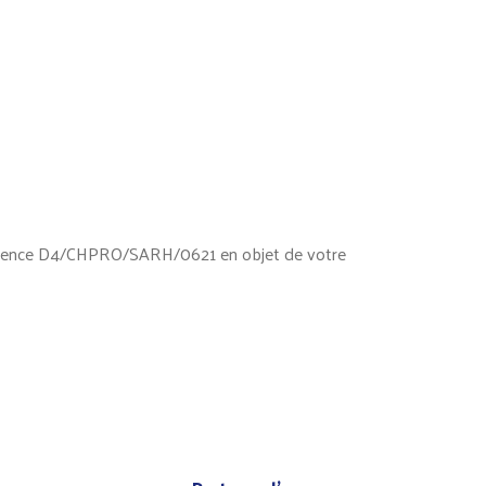
érence D4/CHPRO/SARH/0621 en objet de votre