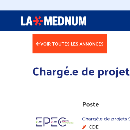
VOIR TOUTES LES ANNONCES
Chargé.e de projet
Poste
Chargé.e de projets 
CDD