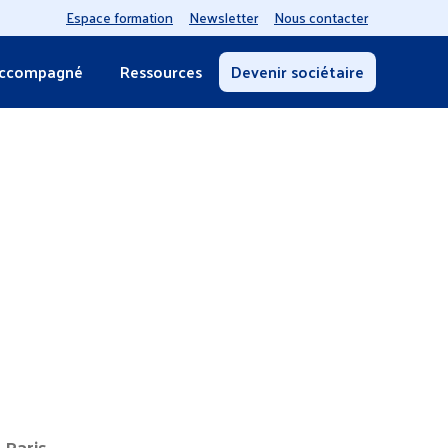
Espace formation
Newsletter
Nous contacter
accompagné
Ressources
Devenir sociétaire
Paris