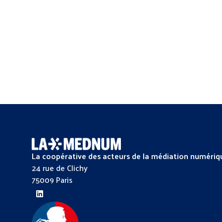
La coopérative des acteurs de la médiation numériq
24 rue de Clichy
75009 Paris