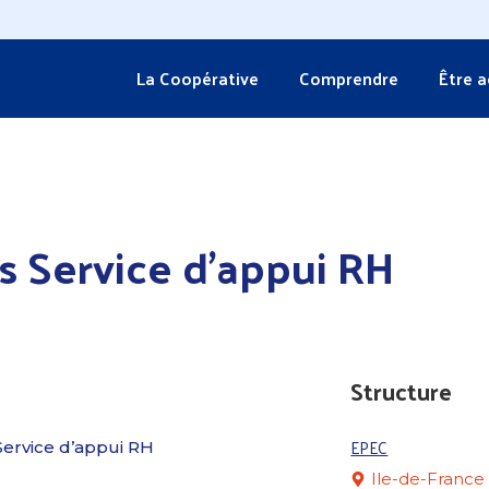
La Coopérative
Comprendre
Être 
s Service d’appui RH
Structure
EPEC
Service d’appui RH
Ile-de-France