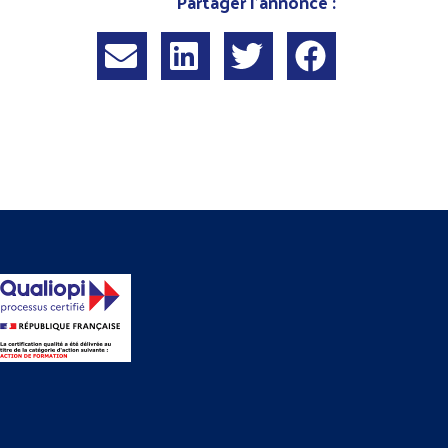
Partager l'annonce :