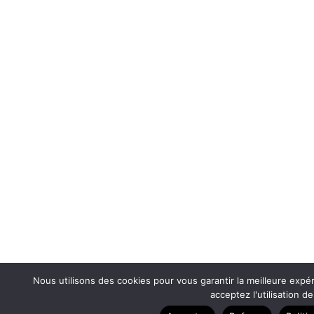
Nous utilisons des cookies pour vous garantir la meilleure expér
acceptez l'utilisation d