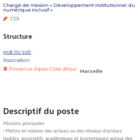
Chargé de mission « Développement institutionnel du
numérique inclusif »
CDI
Structure
HUB DU SUD
Association
Provence-Alpes-Côte d'Azur
Marseille
Descriptif du poste
Missions principales
• Mettre en relation des acteurs ou des réseaux d’acteurs
(publics, associatifs, académiques et économiques) autour des