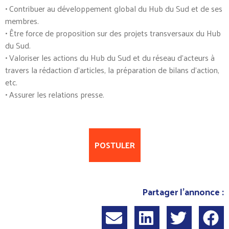
• Contribuer au développement global du Hub du Sud et de ses
membres.
• Être force de proposition sur des projets transversaux du Hub
du Sud.
• Valoriser les actions du Hub du Sud et du réseau d’acteurs à
travers la rédaction d’articles, la préparation de bilans d’action,
etc.
• Assurer les relations presse.
POSTULER
Partager l'annonce :