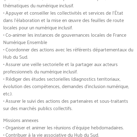
thématiques du numérique inclusif.
• Appuyer et conseiller les collectivités et services de l’État
dans l’élaboration et la mise en œuvre des feuilles de route
locales pour un numérique inclusif.
• Co-animer les instances de gouvernances locales de France
Numérique Ensemble
• Coordonner des actions avec les référents départementaux du
Hub du Sud.
• Assurer une veille sectorielle et la partager aux acteurs
professionnels du numérique inclusif.
• Rédiger des études sectorielles (diagnostics territoriaux,
évolution des compétences, demandes d’inclusion numérique,
etc.).
• Assurer le suivi des actions des partenaires et sous-traitants
sur des marchés publics collectifs.
Missions annexes
• Organiser et animer les réunions d’équipe hebdomadaires.
• Contribuer à la vie associative du Hub du Sud.