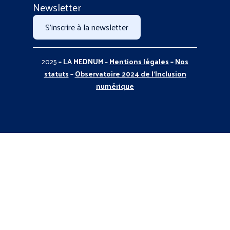
Newsletter
S'inscrire à la newsletter
2025
– LA MEDNUM
–
Mentions légales
–
Nos
statuts
–
Observatoire 2024 de l’Inclusion
numérique