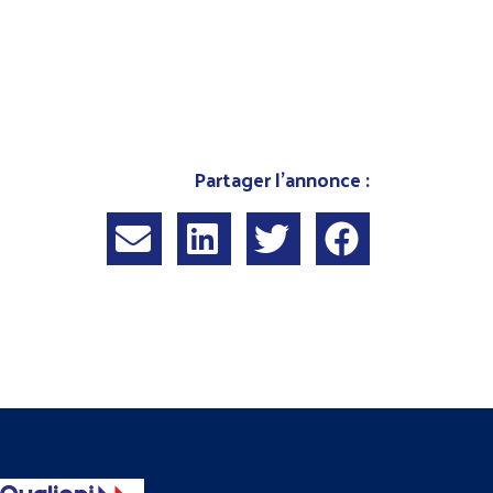
Partager l'annonce :