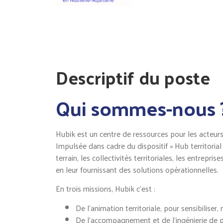
Descriptif du poste
Qui sommes-nous 
Hubik est un centre de ressources pour les acteurs
Impulsée dans cadre du dispositif « Hub territoria
terrain, les collectivités territoriales, les entrep
en leur fournissant des solutions opérationnelles.
En trois missions, Hubik c’est :
De l’animation territoriale, pour sensibilise
De l’accompagnement et de l’ingénierie de pr