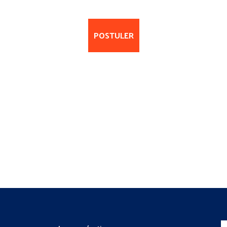
POSTULER