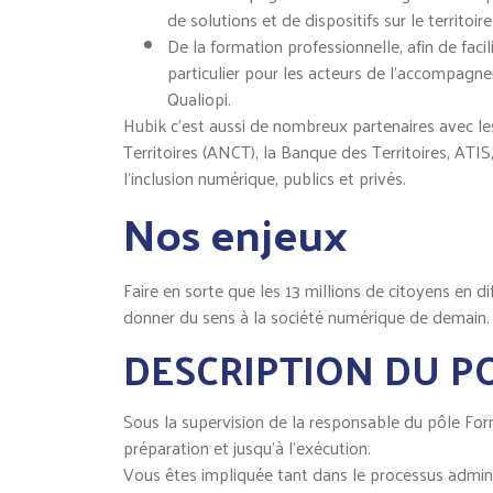
de solutions et de dispositifs sur le territoire 
De la formation professionnelle, afin de faci
particulier pour les acteurs de l’accompagn
Qualiopi.
Hubik c’est aussi de nombreux partenaires avec le
Territoires (ANCT), la Banque des Territoires, AT
l’inclusion numérique, publics et privés.
Nos enjeux
Faire en sorte que les 13 millions de citoyens en 
donner du sens à la société numérique de demain. 
DESCRIPTION DU P
Sous la supervision de la responsable du pôle Form
préparation et jusqu’à l’exécution.
Vous êtes impliquée tant dans le processus admini