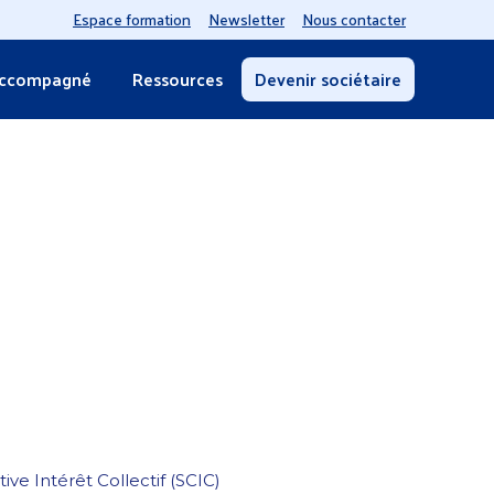
Espace formation
Newsletter
Nous contacter
accompagné
Ressources
Devenir sociétaire
ve Intérêt Collectif (SCIC)