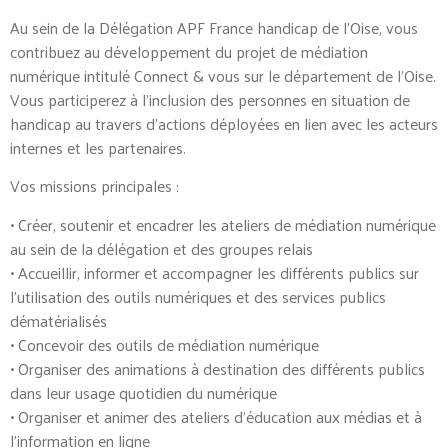
Au sein de la Délégation APF France handicap de l’Oise, vous
contribuez au développement du projet de médiation
numérique intitulé Connect & vous sur le département de l’Oise.
Vous participerez à l’inclusion des personnes en situation de
handicap au travers d’actions déployées en lien avec les acteurs
internes et les partenaires.
Vos missions principales :
• Créer, soutenir et encadrer les ateliers de médiation numérique
au sein de la délégation et des groupes relais
• Accueillir, informer et accompagner les différents publics sur
l’utilisation des outils numériques et des services publics
dématérialisés
• Concevoir des outils de médiation numérique
• Organiser des animations à destination des différents publics
dans leur usage quotidien du numérique
• Organiser et animer des ateliers d’éducation aux médias et à
l’information en ligne