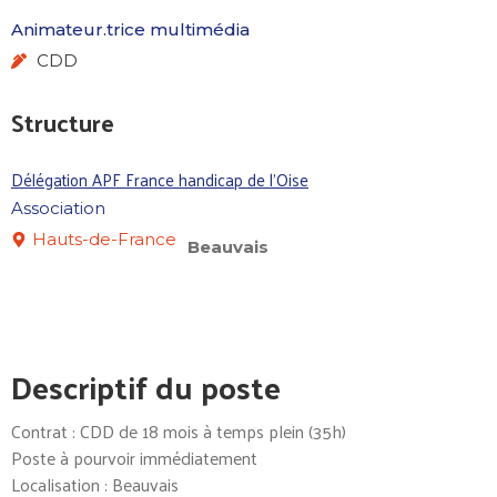
Animateur.trice multimédia
CDD
Structure
Délégation APF France handicap de l'Oise
Association
Hauts-de-France
Beauvais
Descriptif du poste
Contrat : CDD de 18 mois à temps plein (35h)
Poste à pourvoir immédiatement
Localisation : Beauvais