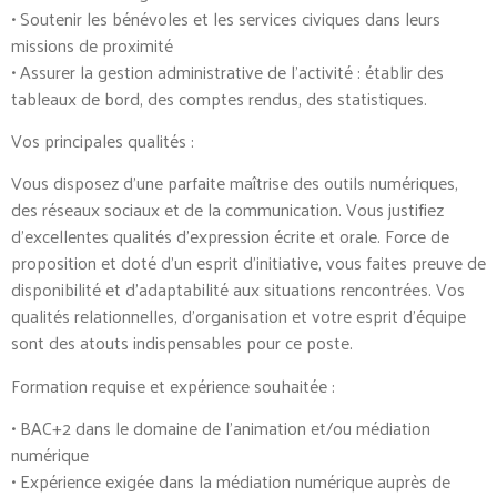
• Soutenir les bénévoles et les services civiques dans leurs
missions de proximité
• Assurer la gestion administrative de l’activité : établir des
tableaux de bord, des comptes rendus, des statistiques.
Vos principales qualités :
Vous disposez d’une parfaite maîtrise des outils numériques,
des réseaux sociaux et de la communication. Vous justifiez
d’excellentes qualités d’expression écrite et orale. Force de
proposition et doté d’un esprit d’initiative, vous faites preuve de
disponibilité et d’adaptabilité aux situations rencontrées. Vos
qualités relationnelles, d’organisation et votre esprit d’équipe
sont des atouts indispensables pour ce poste.
Formation requise et expérience souhaitée :
• BAC+2 dans le domaine de l’animation et/ou médiation
numérique
• Expérience exigée dans la médiation numérique auprès de