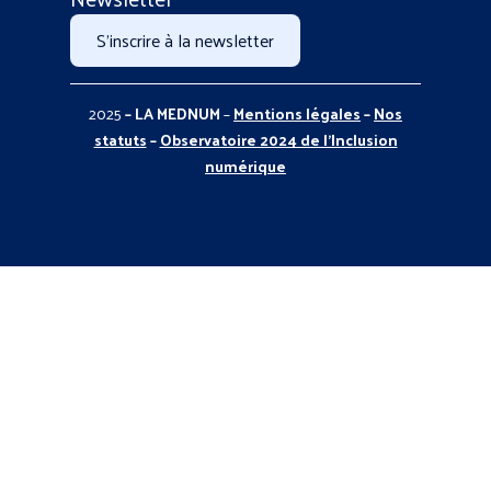
S'inscrire à la newsletter
2025
– LA MEDNUM
–
Mentions légales
–
Nos
statuts
–
Observatoire 2024 de l’Inclusion
numérique