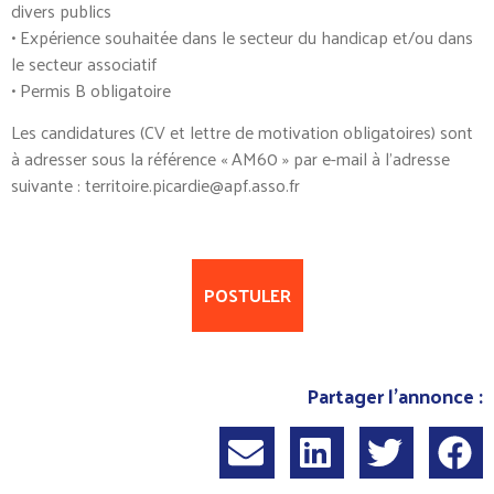
divers publics
• Expérience souhaitée dans le secteur du handicap et/ou dans
le secteur associatif
• Permis B obligatoire
Les candidatures (CV et lettre de motivation obligatoires) sont
à adresser sous la référence « AM60 » par e-mail à l’adresse
suivante : territoire.picardie@apf.asso.fr
POSTULER
Partager l'annonce :