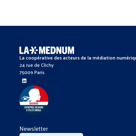
La coopérative des acteurs de la médiation numériq
24 rue de Clichy
75009 Paris
Newsletter