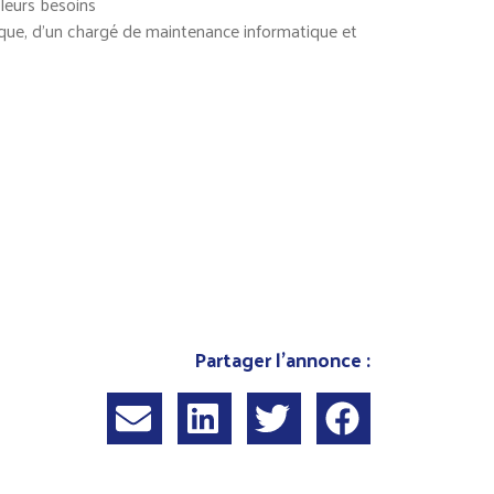
leurs besoins
que, d’un chargé de maintenance informatique et
Partager l'annonce :