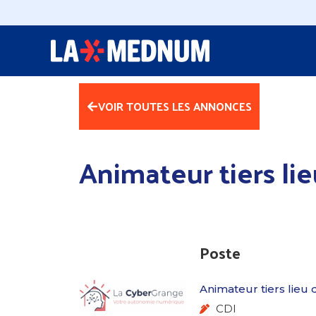
VOIR TOUTES LES ANNONCES
Animateur tiers li
Poste
Animateur tiers lieu
CDI