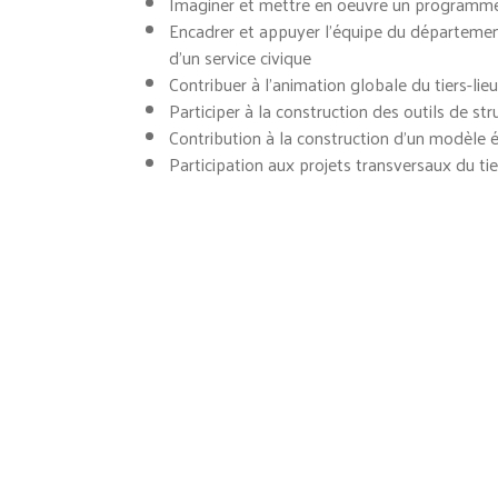
Imaginer et mettre en oeuvre un programme d
Encadrer et appuyer l’équipe du départemen
d’un service civique
Contribuer à l’animation globale du tiers-lieu
Participer à la construction des outils de str
Contribution à la construction d’un modèle
Participation aux projets transversaux du tie