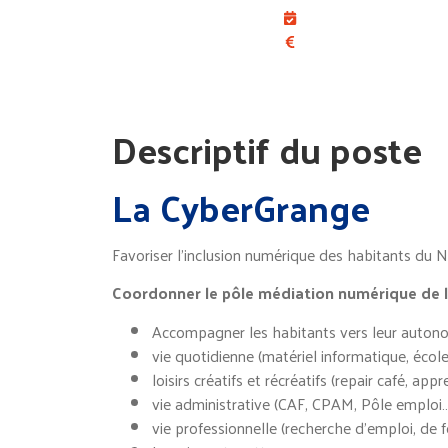
Descriptif du poste
La CyberGrange
Favoriser l’inclusion numérique des habitants du N
Coordonner le pôle médiation numérique de 
Accompagner les habitants vers leur autono
vie quotidienne (matériel informatique, écol
loisirs créatifs et récréatifs (repair café, a
vie administrative (CAF, CPAM, Pôle emploi
vie professionnelle (recherche d’emploi, de