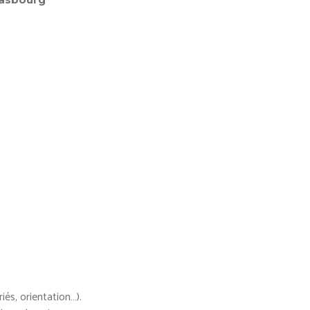
és, orientation…).