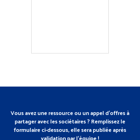
Vous avez une ressource ou un appel d’offres à
partager avec les sociétaires ? Remplissez le
formulaire ci-dessous, elle sera publiée après
validation par l’équipe !